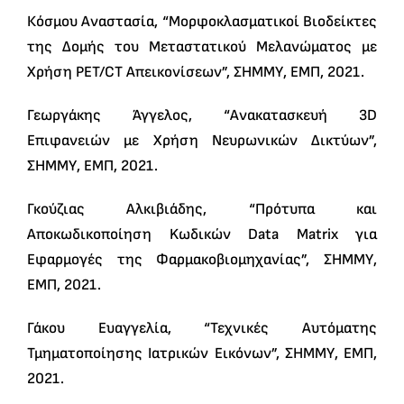
Κόσμου Αναστασία, “Μορφοκλασματικοί Βιοδείκτες
της Δομής του Μεταστατικού Μελανώματος με
Χρήση PET/CT Απεικονίσεων”, ΣΗΜΜΥ, ΕΜΠ, 2021.
Γεωργάκης Άγγελος, “Ανακατασκευή 3D
Επιφανειών με Χρήση Νευρωνικών Δικτύων”,
ΣΗΜΜΥ, ΕΜΠ, 2021.
Γκούζιας Αλκιβιάδης, “Πρότυπα και
Αποκωδικοποίηση Kωδικών Data Matrix για
Eφαρμογές της Φαρμακοβιομηχανίας”, ΣΗΜΜΥ,
ΕΜΠ, 2021.
Γάκου Ευαγγελία, “Τεχνικές Αυτόματης
Τμηματοποίησης Ιατρικών Εικόνων”, ΣΗΜΜΥ, ΕΜΠ,
2021.