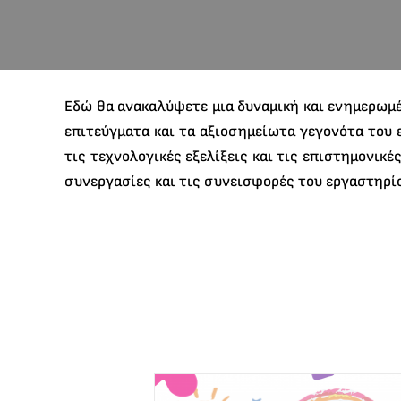
Εδώ θα ανακαλύψετε μια δυναμική και ενημερωμέ
επιτεύγματα και τα αξιοσημείωτα γεγονότα του 
τις τεχνολογικές εξελίξεις και τις επιστημονικ
συνεργασίες και τις συνεισφορές του εργαστηρίο