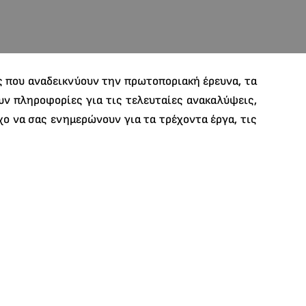
ς που αναδεικνύουν την πρωτοποριακή έρευνα, τα
υν πληροφορίες για τις τελευταίες ανακαλύψεις,
χο να σας ενημερώνουν για τα τρέχοντα έργα, τις