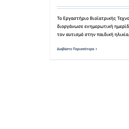
Το Εργαστήριο Βιοϊατρικής Τεχν
διοργάνωσε ενημερωτική ημερίδ
τον αυτισμό στην παιδική ηλικία
Διαβάστε Περισσότερα
Μα