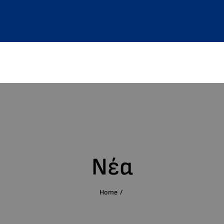
Νέα
Home