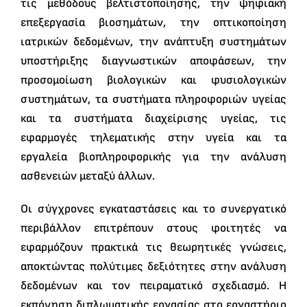
τις μεθόδους βελτιστοποίησης, την ψηφιακή
επεξεργασία βιοσημάτων, την οπτικοποίηση
ιατρικών δεδομένων, την ανάπτυξη συστημάτων
υποστήριξης διαγνωστικών αποφάσεων, την
προσομοίωση βιολογικών και φυσιολογικών
συστημάτων, τα συστήματα πληροφοριών υγείας
και τα συστήματα διαχείρισης υγείας, τις
εφαρμογές τηλεματικής στην υγεία και τα
εργαλεία βιοπληροφορικής για την ανάλυση
ασθενειών μεταξύ άλλων.
Οι σύγχρονες εγκαταστάσεις και το συνεργατικό
περιβάλλον επιτρέπουν στους φοιτητές να
εφαρμόζουν πρακτικά τις θεωρητικές γνώσεις,
αποκτώντας πολύτιμες δεξιότητες στην ανάλυση
δεδομένων και τον πειραματικό σχεδιασμό. Η
εκπόνηση διπλωματικής εργασίας στο εργαστήριο