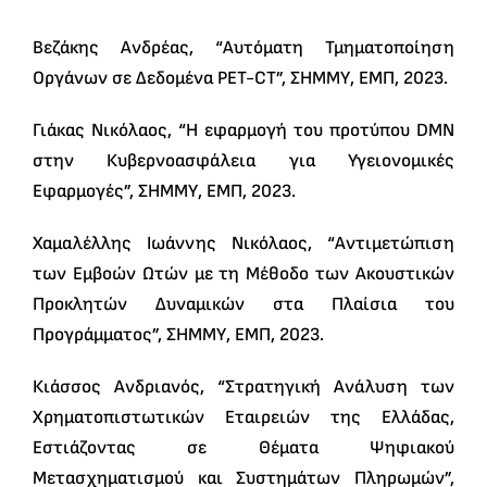
Βεζάκης Ανδρέας, “Αυτόματη Τμηματοποίηση
Οργάνων σε Δεδομένα PET-CT”, ΣΗΜΜΥ, ΕΜΠ, 2023.
Γιάκας Νικόλαος, “Η εφαρμογή του προτύπου DMN
στην Κυβερνοασφάλεια για Υγειονομικές
Εφαρμογές”, ΣΗΜΜΥ, ΕΜΠ, 2023.
Χαμαλέλλης Ιωάννης Νικόλαος, “Αντιμετώπιση
των Εμβοών Ωτών με τη Μέθοδο των Ακουστικών
Προκλητών Δυναμικών στα Πλαίσια του
Προγράμματος”, ΣΗΜΜΥ, ΕΜΠ, 2023.
Κιάσσος Ανδριανός, “Στρατηγική Ανάλυση των
Χρηματοπιστωτικών Εταιρειών της Ελλάδας,
Εστιάζοντας σε Θέματα Ψηφιακού
Μετασχηματισμού και Συστημάτων Πληρωμών”,