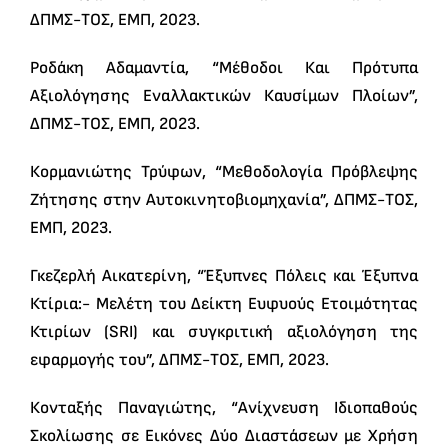
ΔΠΜΣ-ΤΟΣ, ΕΜΠ, 2023.
Ροδάκη Αδαμαντία, “Μέθοδοι Και Πρότυπα
Αξιολόγησης Εναλλακτικών Καυσίμων Πλοίων”,
ΔΠΜΣ-ΤΟΣ, ΕΜΠ, 2023.
Κορμανιώτης Τρύφων, “Μεθοδολογία Πρόβλεψης
Ζήτησης στην Αυτοκινητοβιομηχανία”, ΔΠΜΣ-ΤΟΣ,
ΕΜΠ, 2023.
Γκεζερλή Αικατερίνη, “Έξυπνες Πόλεις και Έξυπνα
Κτίρια:- Μελέτη του Δείκτη Ευφυούς Ετοιμότητας
Κτιρίων (SRI) και συγκριτική αξιολόγηση της
εφαρμογής του”, ΔΠΜΣ-ΤΟΣ, ΕΜΠ, 2023.
Κονταξής Παναγιώτης, “Ανίχνευση Ιδιοπαθούς
Σκολίωσης σε Εικόνες Δύο Διαστάσεων με Χρήση