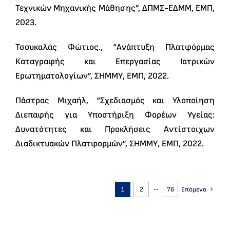
Τεχνικών Μηχανικής Μάθησης”, ΔΠΜΣ-ΕΔΜΜ, ΕΜΠ,
2023.
Τσουκαλάς Φώτιος., “Ανάπτυξη Πλατφόρμας
Καταγραφής και Επεργασίας Ιατρικών
Ερωτηματολογίων”, ΣΗΜΜΥ, ΕΜΠ, 2022.
Πάστρας Μιχαήλ, “Σχεδιασμός και Υλοποίηση
Διεπαφής για Υποστήριξη Φορέων Υγείας:
Δυνατότητες και Προκλήσεις Αντίστοιχων
Διαδικτυακών Πλατφορμών”, ΣΗΜΜΥ, ΕΜΠ, 2022.
1
2
···
76
Επόμενο