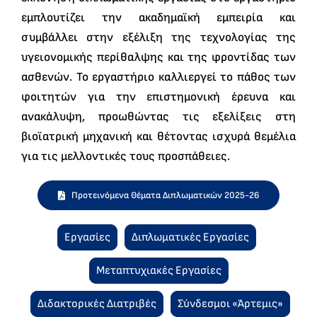
εμπλουτίζει την ακαδημαϊκή εμπειρία και
συμβάλλει στην εξέλιξη της τεχνολογίας της
υγειονομικής περίθαλψης και της φροντίδας των
ασθενών. Το εργαστήριο καλλιεργεί το πάθος των
φοιτητών για την επιστημονική έρευνα και
ανακάλυψη, προωθώντας τις εξελίξεις στη
βιοϊατρική μηχανική και θέτοντας ισχυρά θεμέλια
για τις μελλοντικές τους προσπάθειες.
Προτεινόμενα Θέματα Διπλωματικών 2025-26
Εργασίες
Διπλωματικές Εργασίες
Μεταπτυχιακές Εργασίες
Διδακτορικές Διατριβές
Σύνδεσμοι «Άρτεμις»