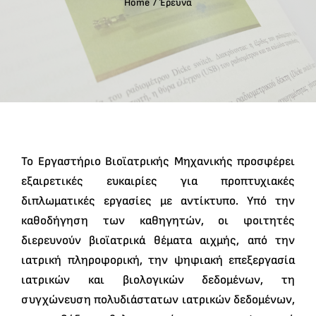
Home
Έρευνα
Ελληνικά
Search
for:
Το Εργαστήριο Βιοϊατρικής Μηχανικής προσφέρει
εξαιρετικές ευκαιρίες για προπτυχιακές
διπλωματικές εργασίες με αντίκτυπο. Υπό την
καθοδήγηση των καθηγητών, οι φοιτητές
διερευνούν βιοϊατρικά θέματα αιχμής, από την
ιατρική πληροφορική, την ψηφιακή επεξεργασία
ιατρικών και βιολογικών δεδομένων, τη
συγχώνευση πολυδιάστατων ιατρικών δεδομένων,